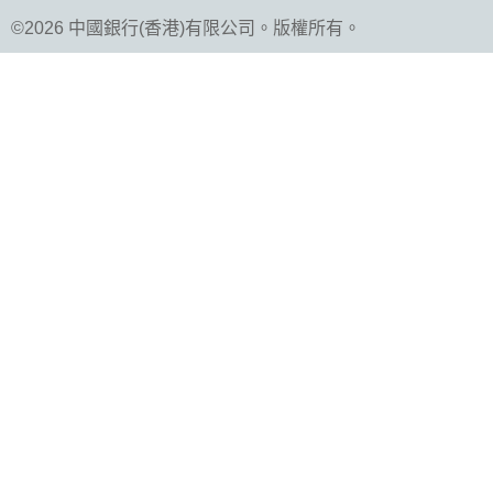
©2026 中國銀行(香港)有限公司。版權所有。