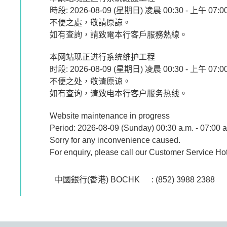
時段: 2026-08-09 (星期日) 凌晨 00:30 - 上午 07:0
不便之處，敬請原諒。
如有查詢，請致電本行客戶服務熱線。
本网站现正进行系统维护工程
时段: 2026-08-09 (星期日) 凌晨 00:30 - 上午 07:0
不便之处，敬请原谅。
如有查询，请致电本行客户服务热线。
Website maintenance in progress
Period: 2026-08-09 (Sunday) 00:30 a.m. - 07:00 a
Sorry for any inconvenience caused.
For enquiry, please call our Customer Service Hot
中國銀行(香港) BOCHK
: (852) 3988 2388