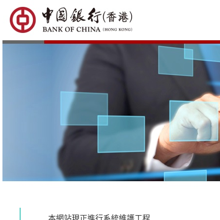
本網站現正進行系統維護工程