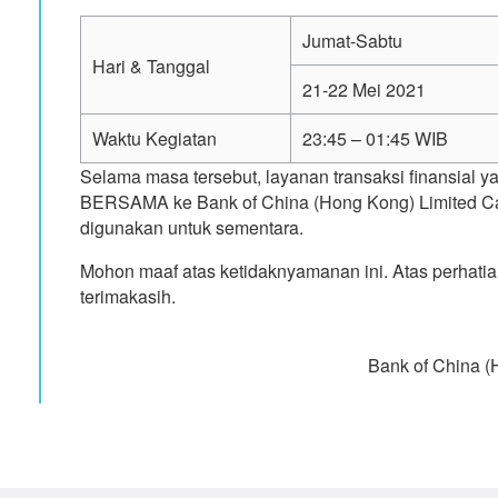
Jumat-Sabtu
Hari & Tanggal
21-22 Mei 2021
Waktu Kegiatan
23:45 – 01:45 WIB
Selama masa tersebut, layanan transaksi finansial
BERSAMA ke Bank of China (Hong Kong) Limited Cab
digunakan untuk sementara.
Mohon maaf atas ketidaknyamanan ini. Atas perhat
terimakasih.
Bank of China (