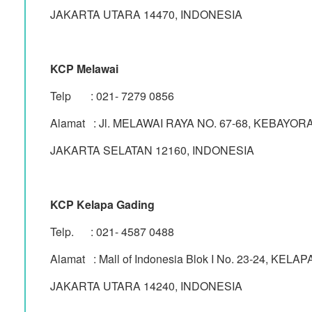
JAKARTA UTARA 14470, INDONESIA
KCP Melawai
Telp : 021- 7279 0856
Alamat : Jl. MELAWAI RAYA NO. 67-68, KEBAYO
JAKARTA SELATAN 12160, INDONESIA
KCP Kelapa Gading
Telp. : 021- 4587 0488
Alamat : Mall of Indonesia Blok I No. 23-24, KELA
JAKARTA UTARA 14240, INDONESIA