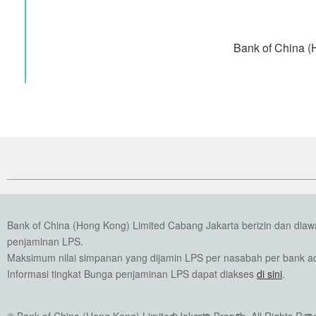
Bank of China (
Bank of China (Hong Kong) Limited Cabang Jakarta berizin dan dia
penjaminan LPS.
Maksimum nilai simpanan yang dijamin LPS per nasabah per bank ada
Informasi tingkat Bunga penjaminan LPS dapat diakses
di sini
.