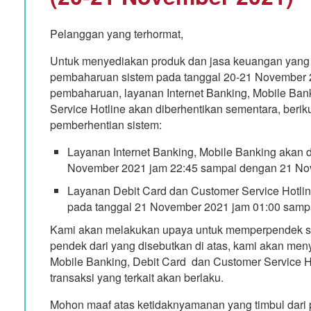
Pelanggan yang terhormat,
Untuk menyediakan produk dan jasa keuangan yang 
pembaharuan sistem pada tanggal 20-21 November 
pembaharuan, layanan Internet Banking, Mobile Ban
Service Hotline akan diberhentikan sementara, beriku
pemberhentian sistem:
Layanan Internet Banking, Mobile Banking akan d
November 2021 jam 22:45 sampai dengan 21 No
Layanan Debit Card dan Customer Service Hotline
pada tanggal 21 November 2021 jam 01:00 sampa
Kami akan melakukan upaya untuk memperpendek sus
pendek dari yang disebutkan di atas, kami akan men
Mobile Banking, Debit Card dan Customer Service Ho
transaksi yang terkait akan berlaku.
Mohon maaf atas ketidaknyamanan yang timbul dari 