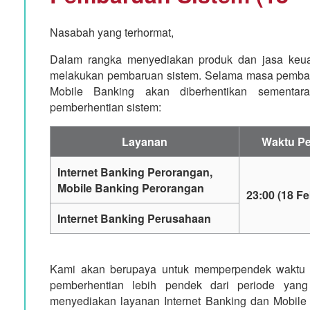
Nasabah yang terhormat,
Dalam rangka menyediakan produk dan jasa keua
melakukan pembaruan sistem. Selama masa pembaru
Mobile Banking akan diberhentikan sementara
pemberhentian sistem:
Layanan
Waktu Pe
Internet Banking Perorangan,
Mobile Banking Perorangan
23:00 (18 Fe
Internet Banking Perusahaan
Kami akan berupaya untuk memperpendek waktu p
pemberhentian lebih pendek dari periode yang
menyediakan layanan Internet Banking dan Mobile 