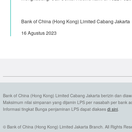
Bank of China (Hong Kong) Limited Cabang Jakarta
16 Agustus 2023
Bank of China (Hong Kong) Limited Cabang Jakarta berizin dan dia
Maksimum nilai simpanan yang dijamin LPS per nasabah per bank ada
Informasi tingkat Bunga penjaminan LPS dapat diakses
di sini
.
© Bank of China (Hong Kong) Limited Jakarta Branch. All Rights Res