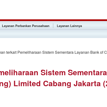
Layanan Perbankan Perusahaan
Layanan Lainnya
 terkait Pemeliharaan Sistem Sementara Layanan Bank of Ch
meliharaan Sistem Sementar
ng) Limited Cabang Jakarta (