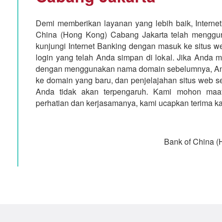
Demi memberikan layanan yang lebih baik, Interne
China (Hong Kong) Cabang Jakarta telah menggu
kunjungi Internet Banking dengan masuk ke situs w
login yang telah Anda simpan di lokal. Jika Anda 
dengan menggunakan nama domain sebelumnya, And
ke domain yang baru, dan penjelajahan situs web se
Anda tidak akan terpengaruh. Kami mohon maaf
perhatian dan kerjasamanya, kami ucapkan terima ka
Bank of China (