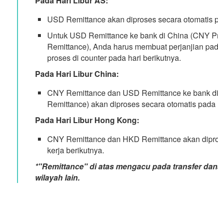
Pada Hari Libur AS:
USD Remittance akan diproses secara otomatis pa
Untuk USD Remittance ke bank di China (CNY P
Remittance), Anda harus membuat perjanjian pad
proses di counter pada hari berikutnya.
Pada Hari Libur China:
CNY Remittance dan USD Remittance ke bank di
Remittance) akan diproses secara otomatis pada h
Pada Hari Libur Hong Kong:
CNY Remittance dan HKD Remittance akan dipros
kerja berikutnya.
*"Remittance" di atas mengacu pada transfer dan
wilayah lain.