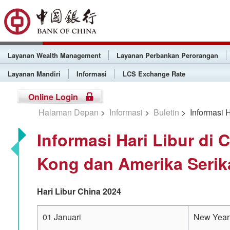
Layanan Wealth Management
Layanan Perbankan Perorangan
Layanan Mandiri
Informasi
LCS Exchange Rate
Online Login
Halaman Depan
>
Informasi
>
Buletin
> Informasi H
Informasi Hari Libur di 
Kong dan Amerika Serik
Hari Libur China 2024
01 Januari
New Year