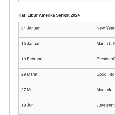
Hari Libur Amerika Serikat 2024
01 Januari
New Year
15 Januari
Martin L.
19 Februari
President
29 Maret
Good Frid
27 Mei
Memorial
19 Juni
Juneteent