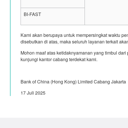
BI-FAST
Kami akan berupaya untuk mempersingkat waktu pemel
disebutkan di atas, maka seluruh layanan terkait aka
Mohon maaf atas ketidaknyamanan yang timbul dari pe
kunjungi kantor cabang terdekat kami.
Bank of China (Hong Kong) Limited Cabang Jakarta
17 Juli 2025