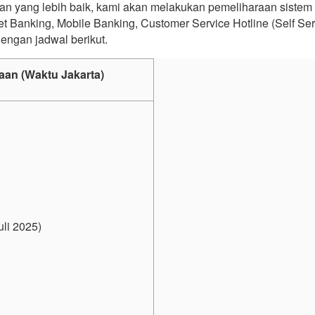
n yang lebih baik, kami akan melakukan pemeliharaan sistem 
t Banking, Mobile Banking, Customer Service Hotline (Self Serv
engan jadwal berikut.
aan (Waktu Jakarta)
uli 2025)