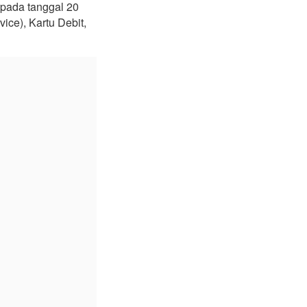
pada tanggal 20
ice), Kartu Debit,