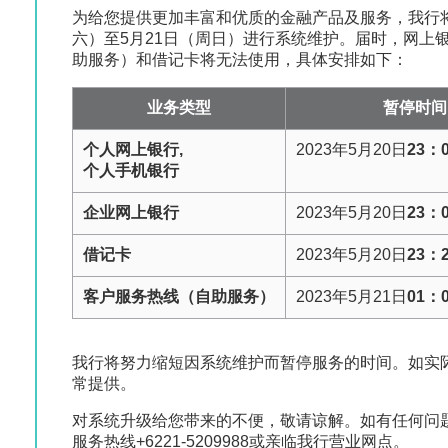
为给您提供更加丰富和优质的金融产品及服务，我行将于
六）至5月21日（周日）进行系统维护。届时，网上
助服务）和借记卡将无法使用，具体安排如下：
业务类型
暂停时间
个人网上银行,
2023年5月20日
23：
个人手机银行
企业网上银行
2023年5月20日
23：
借记卡
2023年5月20日
23：
客户服务热线（自助服务）
2023年5月21日
01：
我行将努力缩短因系统维护而暂停服务的时间。如实
常提供。
对系统升级给您带来的不便，敬请谅解。如有任何问
服务热线+6221-5209988或亲临我行营业网点。