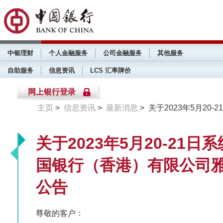
中银理财
个人金融服务
公司金融服务
其他服务
自助服务
信息资讯
LCS 汇率牌价
网上银行登录
主页
>
信息资讯
>
最新消息
> 关于2023年5月2
关于2023年5月20-21
国银行（香港）有限公司
公告
尊敬的客户：