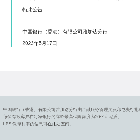
特此公告
中国银行（香港）有限公司雅加达分行
2023年5月17日
中国银行（香港）有限公司雅加达分行由金融服务管理局及印尼央行批
每位存款客户在每家银行的存款最高保障额度为20亿印尼盾。
LPS 保障利率的信息可
在此
处查阅。