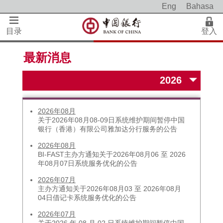
Eng
Bahasa
目录
登入
最新消息
2026年08月
关于2026年08月08-09日系统维护期间暂停中国
银行（香港）有限公司雅加达分行服务的公告
2026年08月
BI-FAST主办方通知关于2026年08月06 至 2026
年08月07日系统服务优化的公告
2026年07月
主办方通知关于2026年08月03 至 2026年08月
04日借记卡系统服务优化的公告
2026年07月