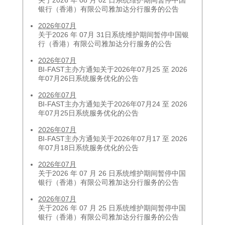
关于2026 年 08 月 02 日系统维护期间暂停中国
银行（香港）有限公司雅加达分行服务的公告
2026年07月
关于2026 年 07月 31日系统维护期间暂停中国银
行（香港）有限公司雅加达分行服务的公告
2026年07月
BI-FAST主办方通知关于2026年07月25 至 2026
年07月26日系统服务优化的公告
2026年07月
BI-FAST主办方通知关于2026年07月24 至 2026
年07月25日系统服务优化的公告
2026年07月
BI-FAST主办方通知关于2026年07月17 至 2026
年07月18日系统服务优化的公告
2026年07月
关于2026 年 07 月 26 日系统维护期间暂停中国
银行（香港）有限公司雅加达分行服务的公告
2026年07月
关于2026 年 07 月 25 日系统维护期间暂停中国
银行（香港）有限公司雅加达分行服务的公告