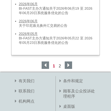
2026年06月
BI-FAST主办方通知关于2026年06月19 至 2026
年06月20日系统服务优化的公告
2026年06月
关于印尼盾兑换外汇交易的公告
2026年05月
BI-FAST主办方通知关于2026年05月22 至 2026
年05月23日系统服务优化的公告
1
2
有关我们
条件和规定
联系我们
顾客及公众投诉处
理程序
机构网点
桌面版