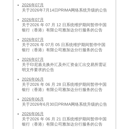
2026年07月
关于2026年7月14日PRIMA网络系统升级的公告
2026年07月
关于2026 年 07 月 12 日系统维护期间暂停中国
银行（香港）有限公司雅加达分行服务的公告
2026年07月
关于2026 年 07月 05 日系统维护期间暂停中国
银行（香港）有限公司雅加达分行服务的公告
2026年07月
关于印尼盾兑换外汇及外汇资金汇出交易所需证
明文件要求的公告
2026年06月
关于2026 年 06 月 28 日系统维护期间暂停中国
银行（香港）有限公司雅加达分行服务的公告
2026年06月
关于2026年6月30日PRIMA网络系统升级的公告
2026年06月
关于2026 年 06 月 21 日系统维护期间暂停中国
银行（香港）有限公司雅加达分行服务的公告