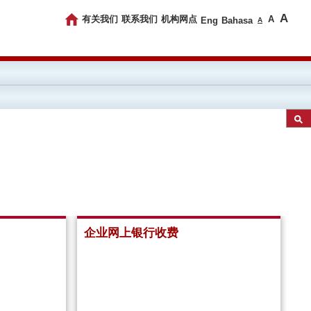
A
有关我们
联系我们
机构网点
A
Eng
Bahasa
A
企业网上银行收费