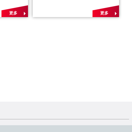
更多
更多