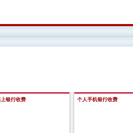
网上银行收费
个人手机银行收费