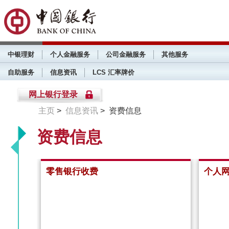
中银理财
个人金融服务
公司金融服务
其他服务
自助服务
信息资讯
LCS 汇率牌价
网上银行登录
主页
>
信息资讯
> 资费信息
资费信息
零售银行收费
个人