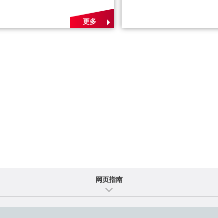
更多
网页指南