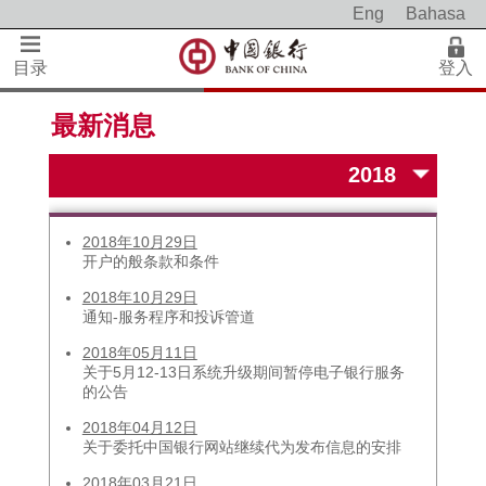
Eng
Bahasa
目录
登入
最新消息
2018年10月29日
开户的般条款和条件
2018年10月29日
通知-服务程序和投诉管道
2018年05月11日
关于5月12-13日系统升级期间暂停电子银行服务
的公告
2018年04月12日
关于委托中国银行网站继续代为发布信息的安排
2018年03月21日