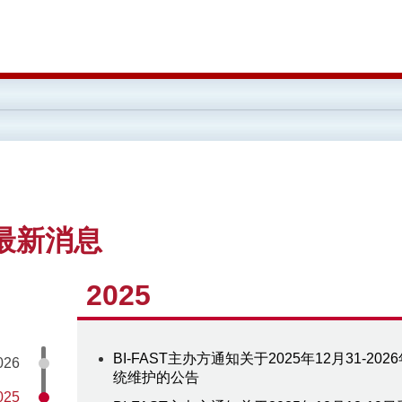
最新消息
2025
BI-FAST主办方通知关于2025年12月31-202
026
统维护的公告
025