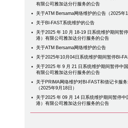
有限公司雅加达分行服务的公告
关于ATM Bersama网络维护的公告（2025年1
关于BI-FAST系统维护的公告
关于2025 年 10 月 18-19 日系统维护期
港）有限公司雅加达分行服务的公告
关于ATM Bersama网络维护的公告
关于2025年10月04日系统维护期间暂停BI-F
关于2025 年 9 月 21 日系统维护期间暂停
有限公司雅加达分行服务的公告
关于PRIMA网络维护对BI-FAST和借记卡服
（2025年9月18日）
关于2025 年 09 月 14 日系统维护期间暂停
港）有限公司雅加达分行服务的公告