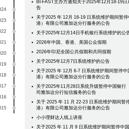
BI-FAST主办方通知关于2025年12月18-1
告
024
关于2025 年 12月 18-19 日系统维护期间
023
港）有限公司雅加达分行服务的公告
022
关于2025年12月14日手机银行系统维护的公
021
2026年中国、香港、美国公众假期
2026年印尼全国公共假期和共同假期
020
关于2025年12月7日系统维护的公告
019
关于2025 年 12月 6-7 日系统维护期间暂
018
港）有限公司雅加达分行服务的公告
017
关于2025年11月28日系统升级暂停中国银
司雅加达分行短信服务的公告
016
关于 2025 年 11 月 22-23 日系统维护期
015
港）有限公司雅加达分行服务的公告
小小理财达人线上讲座
关于2025 年 11 月 9 日系统维护期间暂停