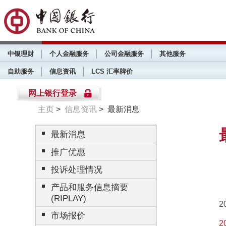
中银理财
个人金融服务
公司金融服务
其他服务
自助服务
信息资讯
LCS 汇率牌价
网上银行登录
主页
>
信息资讯
> 最新消息
最新消息
推广优惠
投诉处理情况
产品和服务信息摘要
(RIPLAY)
2
市场报价
2