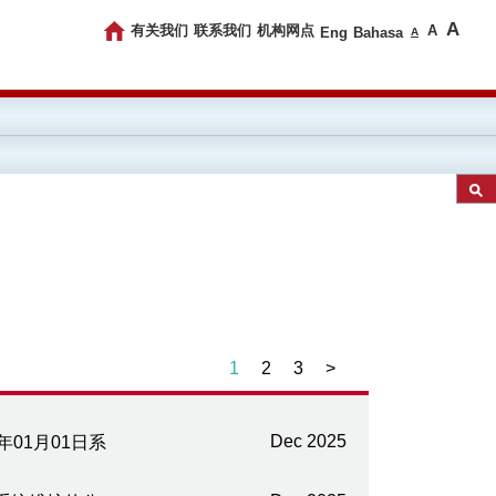
A
有关我们
联系我们
机构网点
A
Eng
Bahasa
A
1
2
3
>
Dec 2025
6年01月01日系