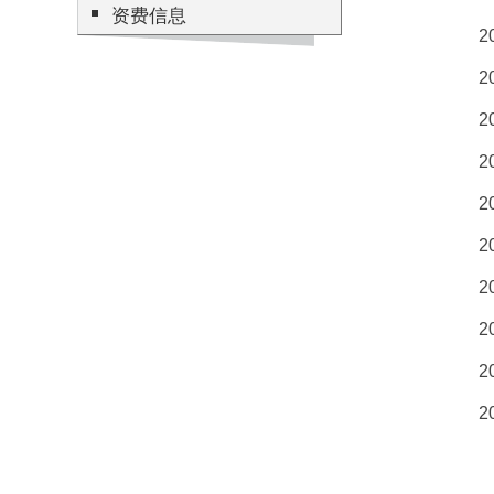
资费信息
2
2
2
2
2
2
2
2
2
2