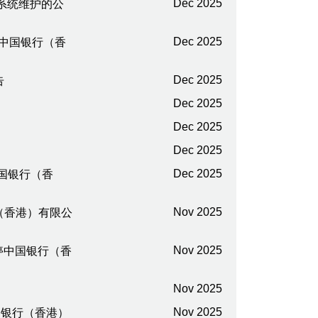
Dec 2025
9日系统维护的公
Dec 2025
暂停中国银行（香
Dec 2025
告
Dec 2025
Dec 2025
Dec 2025
Dec 2025
停中国银行（香
Nov 2025
行（香港）有限公
Nov 2025
间暂停中国银行（香
Nov 2025
Nov 2025
中国银行（香港）