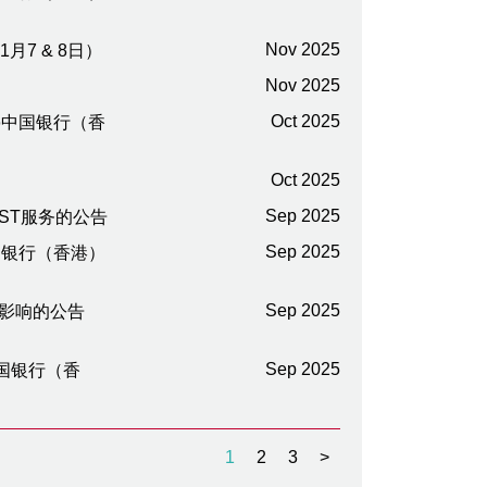
Nov 2025
1月7 & 8日）
Nov 2025
Oct 2025
间暂停中国银行（香
Oct 2025
Sep 2025
AST服务的公告
Sep 2025
中国银行（香港）
Sep 2025
务影响的公告
Sep 2025
中国银行（香
1
2
3
>