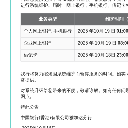
进行系统维护。届时，网上银行，手机银行、借记卡
业务类型
维护时间
个人网上银行, 手机银行
2025 年10月 19 日
01:0
企业网上银行
2025 年 10月 19 日
08:0
借记卡
2025 年 10月 18日
23:0
我行将努力缩短因系统维护而暂停服务的时间。如实
常提供。
对系统升级给您带来的不便，敬请谅解。如有任何问
网点。
特此公告
中国银行(香港)有限公司雅加达分行