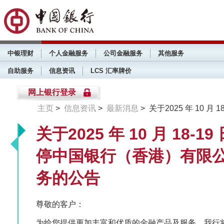
中银理财
个人金融服务
公司金融服务
其他服务
自助服务
信息资讯
LCS 汇率牌价
网上银行登录
主页
>
信息资讯
>
最新消息
> 关于2025 年 10
关于2025 年 10 月 18
停中国银行（香港）有限
务的公告
尊敬的客户：
为给您提供更加丰富和优质的金融产品及服务，我行将于雅