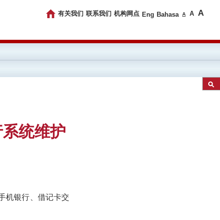
A
有关我们
联系我们
机构网点
A
Eng
Bahasa
A
行系统维护
、手机银行、借记卡交