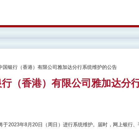
20日中国银行（香港）有限公司雅加达分行系统维护的公告
中国银行（香港）有限公司雅加达分
于2023年8月20日（周日）进行系统维护。届时，网上银行