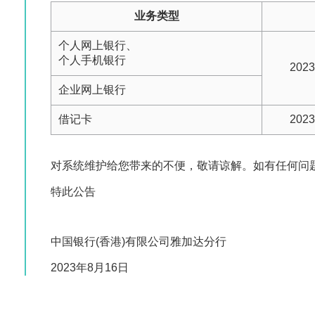
业务类型
个人网上银行、
个人手机银行
2023
企业网上银行
借记卡
2023
对系统维护给您带来的不便，敬请谅解。如有任何问题或
特此公告
中国银行(香港)有限公司雅加达分行
2023年8月16日