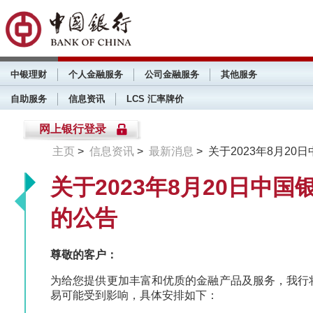
中银理财
个人金融服务
公司金融服务
其他服务
自助服务
信息资讯
LCS 汇率牌价
网上银行登录
主页
>
信息资讯
>
最新消息
> 关于2023年8月
关于2023年8月20日
的公告
尊敬的客户：
为给您提供更加丰富和优质的金融产品及服务，我行将
易可能受到影响，具体安排如下：