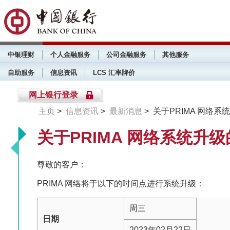
中银理财
个人金融服务
公司金融服务
其他服务
自助服务
信息资讯
LCS 汇率牌价
网上银行登录
主页
>
信息资讯
>
最新消息
> 关于PRIMA 网络
关于PRIMA 网络系统升
尊敬的客户：
PRIMA 网络将于以下的时间点进行系统升级：
周三
日期
2023年02月22日