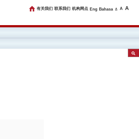
A
有关我们
联系我们
机构网点
A
Eng
Bahasa
A