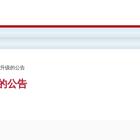
系统升级的公告
级的公告