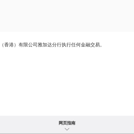
银行（香港）有限公司雅加达分行执行任何金融交易。
网页指南