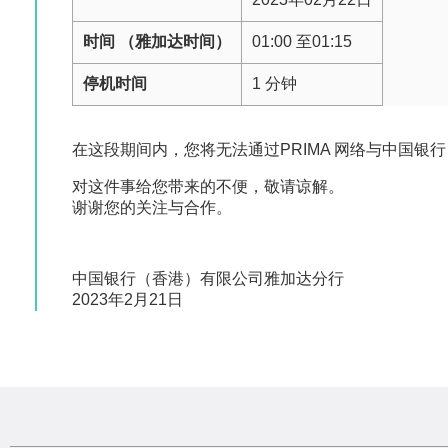
时间 （雅加达时间）
01:00 至01:15
停机时间
1 分钟
在这段期间内，您将无法通过PRIMA 网络与中国
对这件事给您带来的不便，敬请谅解。
谢谢您的关注与合作。
中国银行（香港）有限公司雅加达分行
2023年2月21日