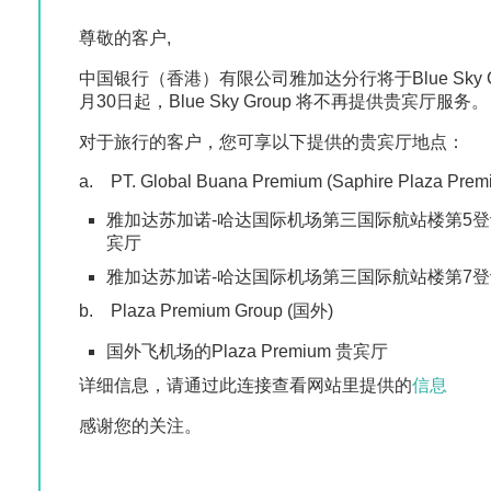
尊敬的客户,
中国银行（香港）有限公司雅加达分行将于Blue Sky G
月30日起，Blue Sky Group 将不再提供贵宾厅服务。
对于旅行的客户，您可享以下提供的贵宾厅地点：
a. PT. Global Buana Premium (Saphire Plaza Prem
雅加达苏加诺-哈达国际机场第三国际航站楼第5登记大厅的Sa
宾厅
雅加达苏加诺-哈达国际机场第三国际航站楼第7登记大厅
b. Plaza Premium Group (国外)
国外飞机场的Plaza Premium 贵宾厅
详细信息，请通过此连接查看网站里提供的
信息
感谢您的关注。