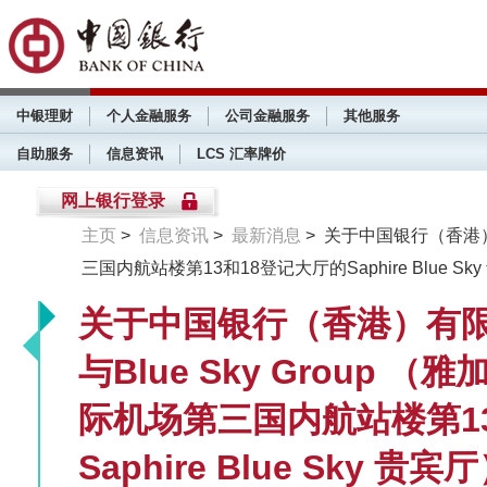
中银理财
个人金融服务
公司金融服务
其他服务
自助服务
信息资讯
LCS 汇率牌价
网上银行登录
主页
>
信息资讯
>
最新消息
> 关于中国银行（香港）
三国内航站楼第13和18登记大厅的Saphire Blue 
关于中国银行（香港）有
与Blue Sky Group 
际机场第三国内航站楼第1
Saphire Blue Sky