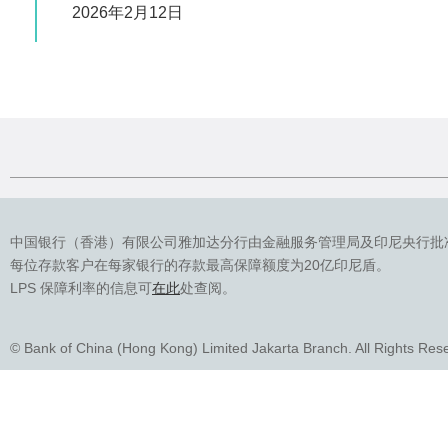
2026年2月12日
中国银行（香港）有限公司雅加达分行由金融服务管理局及印尼央行批
每位存款客户在每家银行的存款最高保障额度为20亿印尼盾。
LPS 保障利率的信息可
在此
处查阅。
© Bank of China (Hong Kong) Limited Jakarta Branch. All Rights Res