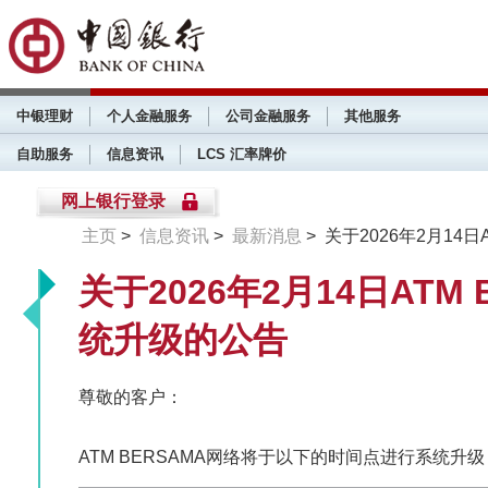
中银理财
个人金融服务
公司金融服务
其他服务
自助服务
信息资讯
LCS 汇率牌价
网上银行登录
主页
>
信息资讯
>
最新消息
> 关于2026年2月14
关于2026年2月14日ATM
统升级的公告
尊敬的客户：
ATM BERSAMA网络将于以下的时间点进行系统升级