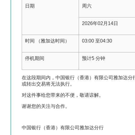
日期
周六
2026年02月14日
时间 （雅加达时间）
03:00 至04:30
停机期间
预计5 分钟
在这段期间内，中国银行（香港）有限公司雅加达分行通
或转出交易将无法执行。
对这件事给您带来的不便，敬请谅解。
谢谢您的关注与合作。
中国银行（香港）有限公司雅加达分行