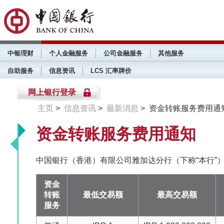
中银理财
个人金融服务
公司金融服务
其他服务
自助服务
信息资讯
LCS 汇率牌价
网上银行登录
主页
>
信息资讯
>
最新消息
> 资金转账服务费用通
资金转账服务费用通知
中国银行（香港）有限公司雅加达分行（下称“本行”
资金
转账
最低交易额
最高交易额
服务