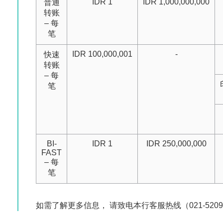
IDR 1
IDR 1,000,000,000
普通
转账
– 每
笔
IDR 100,000,001
-
快速
转账
– 每
笔
BI-
IDR 1
IDR 250,000,000
FAST
– 每
笔
如需了解更多信息， 请致电本行客服热线（021-52