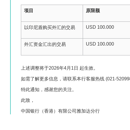
项目
原限额
USD 100.000
以印尼盾购买外汇的交易
USD 100.000
外汇资金汇出的交易
上述调整将于2026年4月1日 起生效。
如需了解更多信息，请联系本行客服热线 (021-5209
特此通知，感谢您的关注。
此致，
中国银行（香港）有限公司雅加达分行