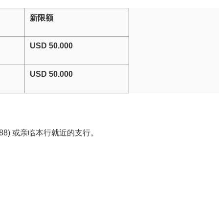
新限额
USD 50.000
USD 50.000
988) 或亲临本行就近的支行。