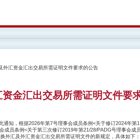
汇及外汇资金汇出交易所需证明文件要求的公告
汇资金汇出交易所需证明文件要
此通知，根据2026年第7号理事会成员条例<关于修订2024年第
成员条例<关于第三次修订2019年第21/28/PADG号理事会
兑换外汇及外汇资金汇出交易所需证明文件的新规定，具体如下