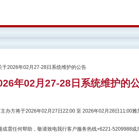
关于2026年02月27-28日系统维护的公告
026年02月27-28日系统维护的
办方将于2026年02月27日22:00 至 2026年02月28日11:
需任何帮助，敬请致电我行客户服务热线+6221-5209988