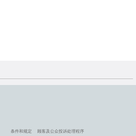
条件和规定
顾客及公众投诉处理程序