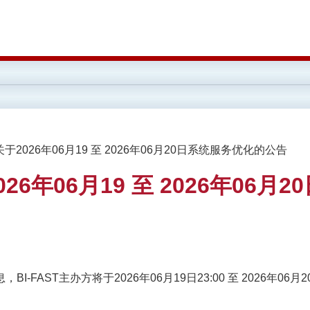
关于2026年06月19 至 2026年06月20日系统服务优化的公告
26年06月19 至 2026年06月
供的信息，BI-FAST主办方将于2026年06月19日23:00 至 2026年06