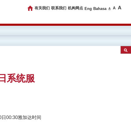
A
有关我们
联系我们
机构网点
A
Eng
Bahasa
A
20日系统服
月20日00:30雅加达时间