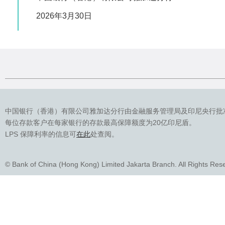
2026年3月30日
中国银行（香港）有限公司雅加达分行由金融服务管理局及印尼央行批
每位存款客户在每家银行的存款最高保障额度为20亿印尼盾。
LPS 保障利率的信息可
在此
处查阅。
© Bank of China (Hong Kong) Limited Jakarta Branch. All Rights Res