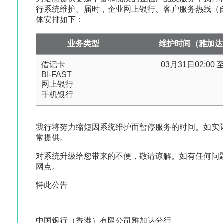
行系统维护。届时，企业网上银行、客户服务热线（
体安排如下：
业务类型
维护时间（雅加达
借记卡
03月31日02:00 至
BI-FAST
网上银行
手机银行
我行将努力缩短因系统维护而暂停服务的时间。如实
常提供。
对系统升级给您带来的不便，敬请谅解。如有任何问
网点。
特此公告
中国银行（香港）有限公司雅加达分行