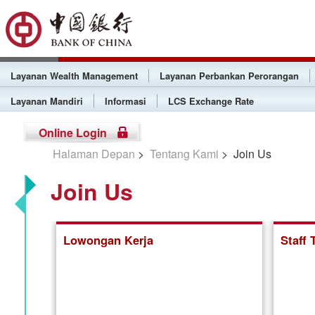
Layanan Wealth Management
Layanan Perbankan Perorangan
Layanan Mandiri
Informasi
LCS Exchange Rate
Online Login
Halaman Depan
>
Tentang Kami
> Join Us
Join Us
Lowongan Kerja
Staff