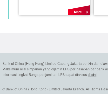
More
Bank of China (Hong Kong) Limited Cabang Jakarta berizin dan dia
Maksimum nilai simpanan yang dijamin LPS per nasabah per bank ada
Informasi tingkat Bunga penjaminan LPS dapat diakses
di sini
.
© Bank of China (Hong Kong) Limited Jakarta Branch. All Rights Res