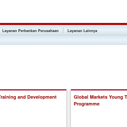
Layanan Perbankan Perusahaan
Layanan Lainnya
 Training and Development
Global Markets Young T
Programme