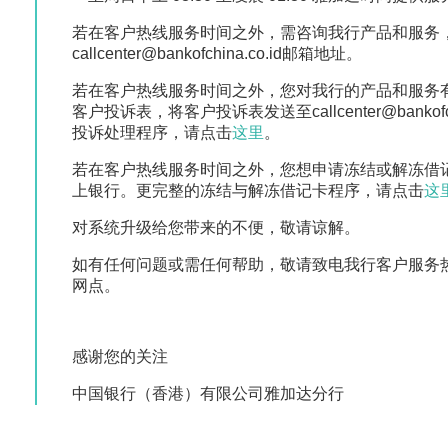
若在客户热线服务时间之外，需咨询我行产品和服务
callcenter@bankofchina.co.id邮箱地址。
若在客户热线服务时间之外，您对我行的产品和服务
客户投诉表，将客户投诉表发送至callcenter@bankof
投诉处理程序，请点击
这里
。
若在客户热线服务时间之外，您想申请冻结或解冻借
上银行。更完整的冻结与解冻借记卡程序，请点击
这
对系统升级给您带来的不便，敬请谅解。
如有任何问题或需任何帮助，敬请致电我行客户服务热线+6
网点。
感谢您的关注
中国银行（香港）有限公司雅加达分行