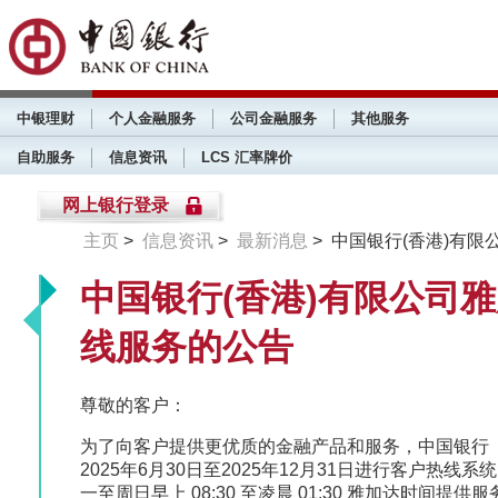
中银理财
个人金融服务
公司金融服务
其他服务
自助服务
信息资讯
LCS 汇率牌价
网上银行登录
主页
>
信息资讯
>
最新消息
> 中国银行(香港)有
中国银行(香港)有限公司
线服务的公告
尊敬的客户：
为了向客户提供更优质的金融产品和服务，中国银行
2025年6月30日至2025年12月31日进行客户热
一至周日早上 08:30 至凌晨 01:30 雅加达时间提供服