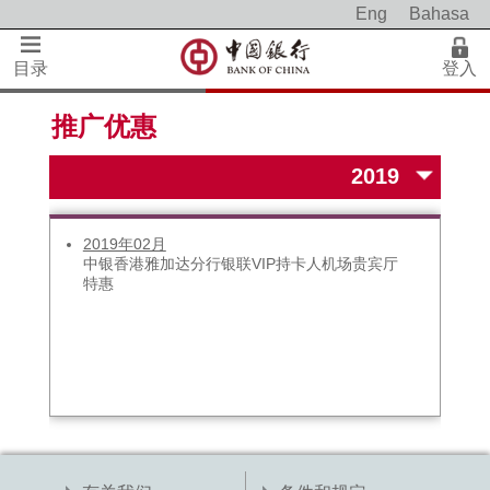
Eng
Bahasa
目录
登入
推广优惠
2019年02月
中银香港雅加达分行银联VIP持卡人机场贵宾厅
特惠