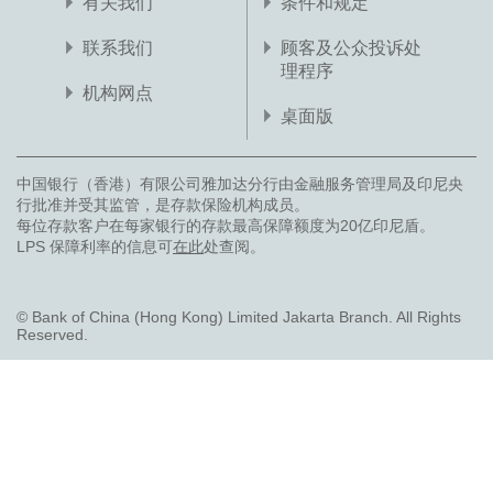
有关我们
条件和规定
联系我们
顾客及公众投诉处
理程序
机构网点
桌面版
中国银行（香港）有限公司雅加达分行由金融服务管理局及印尼央
行批准并受其监管，是存款保险机构成员。
每位存款客户在每家银行的存款最高保障额度为20亿印尼盾。
LPS 保障利率的信息可
在此
处查阅。
© Bank of China (Hong Kong) Limited Jakarta Branch. All Rights
Reserved.