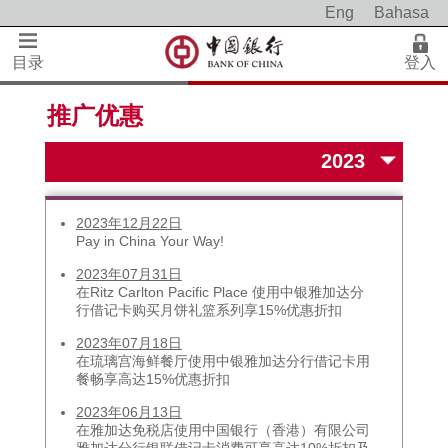
Eng
Bahasa
目录
登入
推广优惠
2023年12月22日
Pay in China Your Way!
2023年07月31日
在Ritz Carlton Pacific Place 使用中银雅加达分
行借记卡购买月饼礼篮系列享15%优惠折扣
2023年07月18日
在琉璃宫海鲜餐厅使用中银雅加达分行借记卡用
餐畅享高达15%优惠折扣
2023年06月13日
在雅加达免税店使⽤中国银行（香港）有限公司